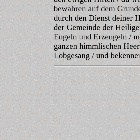
bewahren auf dem Grunde 
durch den Dienst deiner H
der Gemeinde der Heilige
Engeln und Erzengeln / m
ganzen himmlischen Heere 
Lobgesang / und bekenne