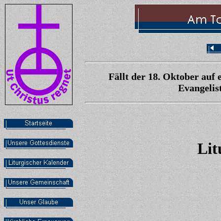
Fällt der 18. Oktober auf
Evangelis
Lit