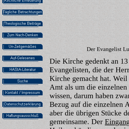
Der Evangelist Lu
Die Kirche gedenkt an 13
Evangelisten, die der He
Kirche gemacht hat. Weil
Amt als um die einzelnen 
wissen, darum haben zwar 
Bezug auf die einzelnen A
aber die übrigen Stücke d
gemeinsame. Der
Eingan