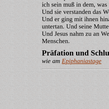
ich sein muß in dem, was 
Und sie verstanden das Wor
Und er ging mit ihnen hi
untertan. Und seine Mutte
Und Jesus nahm zu an Wei
Menschen.
Präfation
und Schlu
wie am
Epiphaniastage